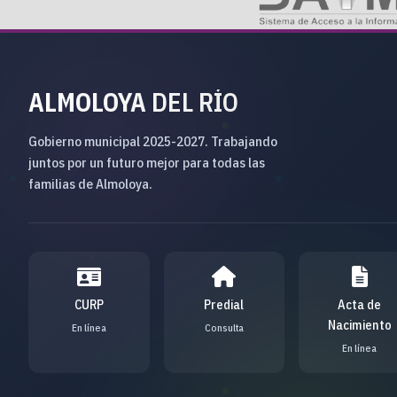
ALMOLOYA
DEL RÍO
Gobierno municipal 2025-2027. Trabajando
juntos por un futuro mejor para todas las
familias de Almoloya.
CURP
Predial
Acta de
Nacimiento
En línea
Consulta
En línea